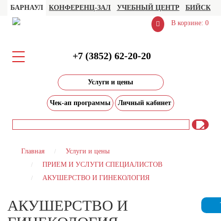
БАРНАУЛ
КОНФЕРЕНЦ-ЗАЛ
УЧЕБНЫЙ ЦЕНТР
БИЙСК
В корзине: 0
+7 (3852) 62-20-20
Услуги и цены
Чек-ап программы
Личный кабинет
Главная
Услуги и цены
ПРИЕМ И УСЛУГИ СПЕЦИАЛИСТОВ
АКУШЕРСТВО И ГИНЕКОЛОГИЯ
АКУШЕРСТВО И