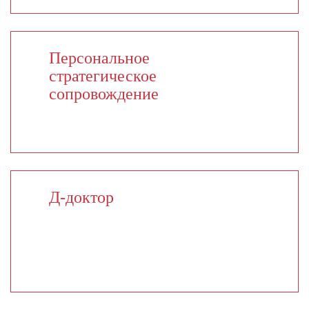
Персональное
стратегическое
сопровождение
Д-доктор