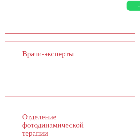
Врачи-эксперты
Отделение
фотодинамической
терапии