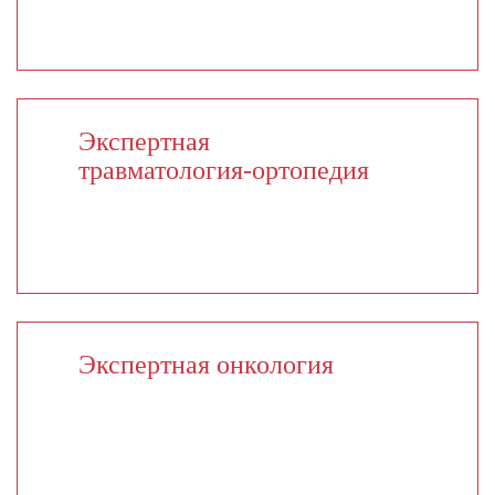
Экспертная
травматология-ортопедия
Экспертная онкология