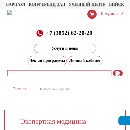
БАРНАУЛ
КОНФЕРЕНЦ-ЗАЛ
УЧЕБНЫЙ ЦЕНТР
БИЙСК
В корзине: 0
+7 (3852) 62-20-20
Услуги и цены
Чек-ап программы
Личный кабинет
Главная
Экспертная медицина
Экспертная медицина