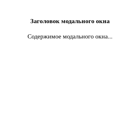
Заголовок модального окна
Содержимое модального окна...