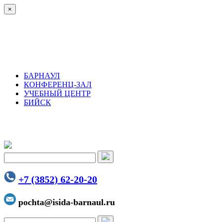
×
БАРНАУЛ
КОНФЕРЕНЦ-ЗАЛ
УЧЕБНЫЙ ЦЕНТР
БИЙСК
+7 (3852) 62-20-20
pochta@isida-barnaul.ru