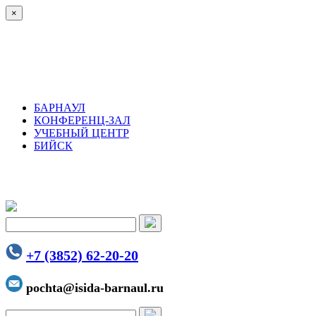
×
БАРНАУЛ
КОНФЕРЕНЦ-ЗАЛ
УЧЕБНЫЙ ЦЕНТР
БИЙСК
+7 (3852) 62-20-20
pochta@isida-barnaul.ru