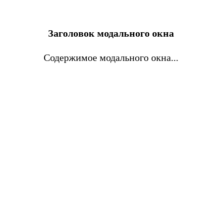
Заголовок модального окна
Содержимое модального окна...