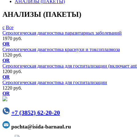
АНАЛИЗЫ (ПАКЕТЫ)
АНАЛИЗЫ (ПАКЕТЫ)
с
Все
Серологическая диагностика паразитарных заболеваний
1970 руб.
QR
Серологическая диагностика краснухи и токсоплазмоза
1520 руб.
QR
Серологическая диагностика для госпитализации (включает anti
1200 руб.
QR
Серологическая диагностика для госпитализации
1220 руб.
QR
+7 (3852) 62-20-20
pochta@isida-barnaul.ru