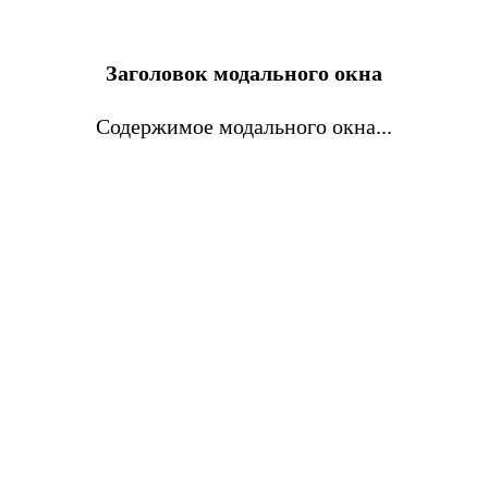
Заголовок модального окна
Содержимое модального окна...