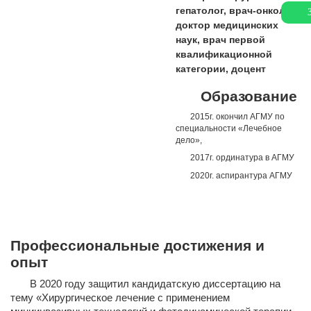
гепатолог, врач-онколог,
доктор медицинских
наук, врач первой
квалификационной
категории, доцент
Образование
2015г. окончил АГМУ по
специальности «Лечебное
дело»,
2017г. ординатура в АГМУ
2020г. аспирантура АГМУ
Профессиональные достижения и
опыт
В 2020 году защитил кандидатскую диссертацию на
тему «Хирургическое лечение с применением