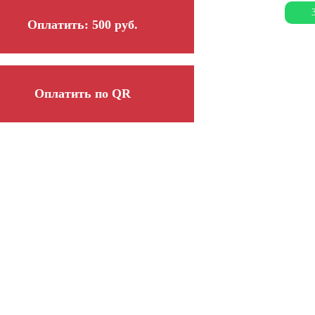
Оплатить: 500 руб.
Оплатить по QR