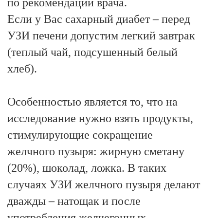
по рекомендации врача.
Если у Вас сахарный диабет – перед
УЗИ печени допустим легкий завтрак
(теплый чай, подсушенный белый
хлеб).
Особенностью является то, что на
исследование нужно взять продукты,
стимулирующие сокращение
желчного пузыря: жирную сметану
(20%), шоколад, ложка. В таких
случаях УЗИ желчного пузыря делают
дважды – натощак и после
употребления желчегонных