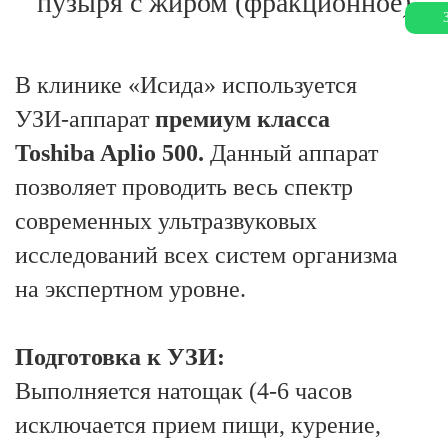
пузыря с жиром (фракционное)
В клинике «Исида» используется
УЗИ-аппарат
премиум класса
Toshiba Aplio 500.
Данный аппарат
позволяет проводить весь спектр
современных ультразвуковых
исследований всех систем организма
на экспертном уровне.
Подготовка к УЗИ:
Выполняется натощак (4-6 часов
исключается прием пищи, курение,