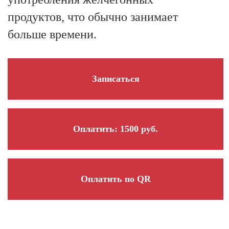
продуктов, что обычно занимает
больше времени.
Записаться
Оплатить: 1500 руб.
Оплатить по QR