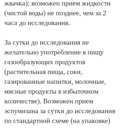
жвачка); возможен прием жидкости
(чистой воды) не позднее, чем за 2
часа до исследования.
За сутки до исследования не
желательно употребление в пищу
газообразующих продуктов
(растительная пища, соки,
газированные напитки, молочные,
мясные продукты в избыточном
количестве). Возможен прием
эспумизана за сутки до исследования
по стандартной схеме (на упаковке)