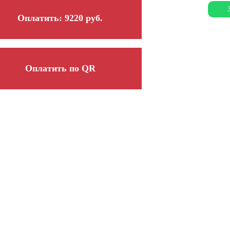
Оплатить: 9220 руб.
Оплатить по QR