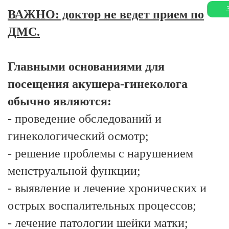
ВАЖНО: доктор не ведет прием по
ДМС.
Главными основаниями для
посещения акушера-гинеколога
обычно являются:
- проведение обследований и
гинекологический осмотр;
- решение проблемы с нарушением
менструальной функции;
- выявление и лечение хронических и
острых воспалительных процессов;
- лечение патологии шейки матки;