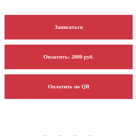
Записаться
Оплатить: 2000 руб.
Оплатить по QR