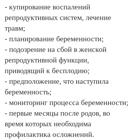
- купирование воспалений
репродуктивных систем, лечение
травм;
- планирование беременности;
- подозрение на сбой в женской
репродуктивной функции,
приводящий к бесплодию;
- предположение, что наступила
беременность;
- мониторинг процесса беременности;
- первые месяцы после родов, во
время которых необходима
профилактика осложнений.