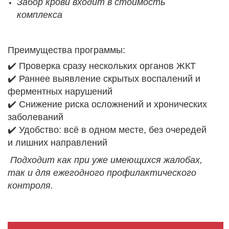
Забор крови входит в стоимость
комплекса
Преимущества программы:
✔️ Проверка сразу нескольких органов ЖКТ
✔️ Раннее выявление скрытых воспалений и
ферментных нарушений
✔️ Снижение риска осложнений и хронических
заболеваний
✔️ Удобство: всё в одном месте, без очередей
и лишних направлений
Подходит как при уже имеющихся жалобах,
так и для ежегодного профилактического
контроля.