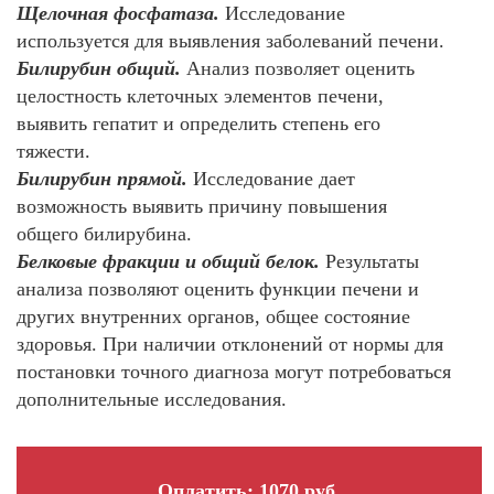
Щелочная фосфатаза.
Исследование
используется для выявления заболеваний печени.
Билирубин общий.
Анализ позволяет оценить
целостность клеточных элементов печени,
выявить гепатит и определить степень его
тяжести.
Билирубин прямой.
Исследование дает
возможность выявить причину повышения
общего билирубина.
Белковые фракции и общий белок.
Результаты
анализа позволяют оценить функции печени и
других внутренних органов, общее состояние
здоровья. При наличии отклонений от нормы для
постановки точного диагноза могут потребоваться
дополнительные исследования.
Оплатить: 1070 руб.