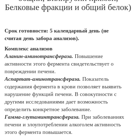
Белковые фракции и общий белок)
Срок готовности: 5 календарный день (не
считая день забора анализов).
Комплекс анализов
Аланин-аминотрансфераза.
Повышение
активности этого фермента свидетельствует о
повреждении печени.
Аспартат-аминотрансфераза.
Показатель
содержания фермента в крови позволяет выявить
нарушение функций печени. В совокупности с
другими исследованиями дает возможность
определить конкретное заболевание.
Гамма-глутаминтрансфераза.
При заболеваниях
печени и злоупотреблении алкоголем активность
этого фермента повышается.