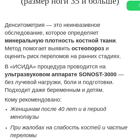
(размер ноги 35 и больше)
Денситометрия — это неинвазивное
обследование, которое определяет
минеральную плотность костной ткани
.
Метод помогает выявить
остеопороз
и
оценить риск переломов на ранних стадиях.
В «ИСИДА» процедура проводится на
ультразвуковом аппарате SONOST-3000
—
без лучевой нагрузки, боли и подготовки.
Подходит даже беременным и детям.
Кому рекомендовано:
Женщинам после 40 лет и в период
менопаузы
При жалобах на слабость костей и частые
переломы