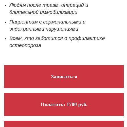
Людям после травм, операций и
длительной иммобилизации
Пациентам с гормональными и
эндокринными нарушениями
Всем, кто заботится о профилактике
остеопороза
Записаться
Оплатить: 1700 руб.