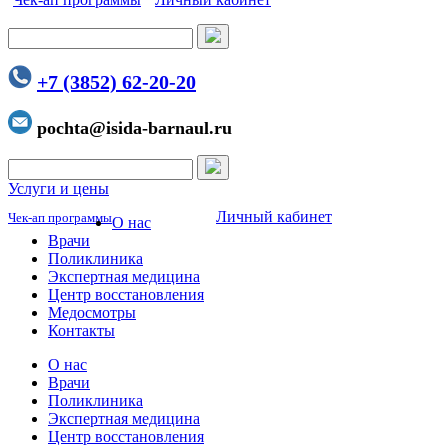
+7 (3852) 62-20-20
pochta@isida-barnaul.ru
Услуги и цены
Личный кабинет
Чек-ап программы
О нас
Врачи
Поликлиника
Экспертная медицина
Центр восстановления
Медосмотры
Контакты
О нас
Врачи
Поликлиника
Экспертная медицина
Центр восстановления