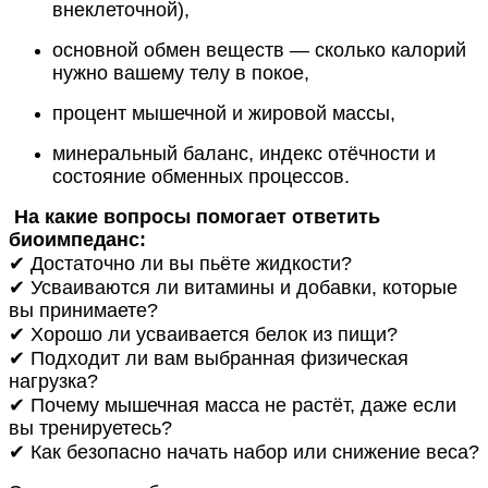
внеклеточной),
основной обмен веществ — сколько калорий
нужно вашему телу в покое,
процент мышечной и жировой массы,
минеральный баланс, индекс отёчности и
состояние обменных процессов.
На какие вопросы помогает ответить
биоимпеданс:
✔ Достаточно ли вы пьёте жидкости?
✔ Усваиваются ли витамины и добавки, которые
вы принимаете?
✔ Хорошо ли усваивается белок из пищи?
✔ Подходит ли вам выбранная физическая
нагрузка?
✔ Почему мышечная масса не растёт, даже если
вы тренируетесь?
✔ Как безопасно начать набор или снижение веса?