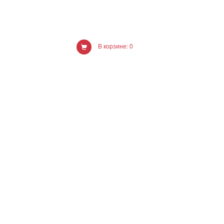
В корзине: 0