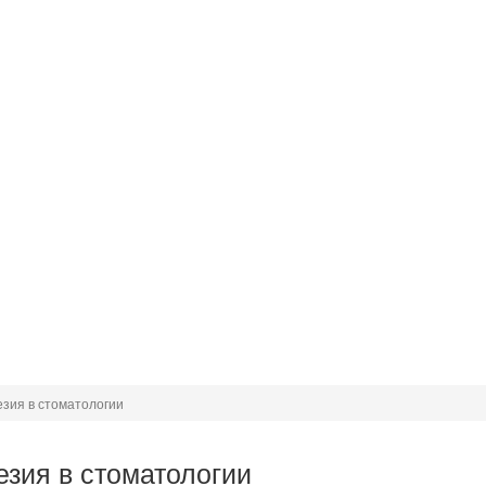
зия в стоматологии
зия в стоматологии