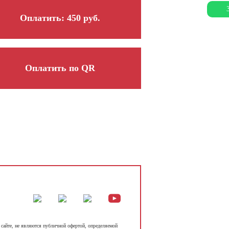
Оплатить: 450 руб.
Оплатить по QR
сайте, не являются публичной офертой, определяемой