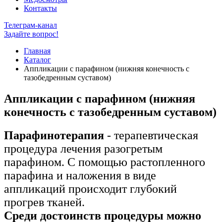
Контакты
Телеграм-канал
Задайте вопрос!
Главная
Каталог
Аппликации с парафином (нижняя конечность с
тазобедренным суставом)
Аппликации с парафином (нижняя
конечность с тазобедренным суставом)
Парафинотерапия
- терапевтическая
процедура лечения разогретым
парафином. С помощью растопленного
парафина и наложения в виде
аппликаций происходит глубокий
прогрев тканей.
Среди достоинств процедуры можно