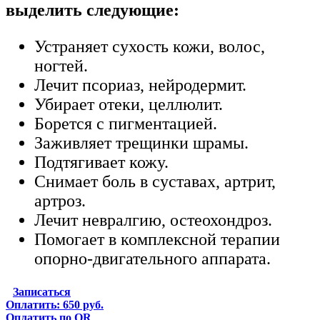
выделить следующие:
Устраняет сухость кожи, волос,
ногтей.
Лечит псориаз, нейродермит.
Убирает отеки, целлюлит.
Борется с пигментацией.
Заживляет трещинки шрамы.
Подтягивает кожу.
Снимает боль в суставах, артрит,
артроз.
Лечит невралгию, остеохондроз.
Помогает в комплексной терапии
опорно-двигательного аппарата.
Записаться
Оплатить: 650 руб.
Оплатить по QR