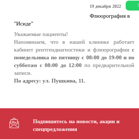
19 декабря 2022
Флюорография в
"Исиде"
Уважаемые пациенты!
Напоминаем, что в нашей клинике работает
кабинет рентгендиагностики и флюорографии
с
понедельника по пятницу с 08:00 до 19:00 и по
субботам с 08:00 до 12:00
по предварительной
записи.
По адресу: ул. Пушкина, 11.
Подпишитесь на новости, акции и
спецпредложения